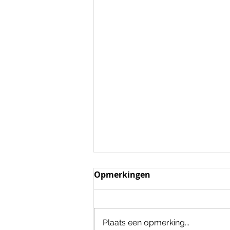
Opmerkingen
Plaats een opmerking...