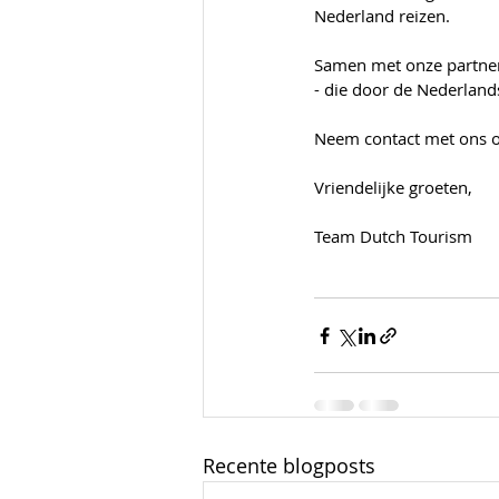
Nederland reizen.
Samen met onze partner
- die door de Nederlan
Neem contact met ons op
Vriendelijke groeten,
Team Dutch Tourism
Recente blogposts