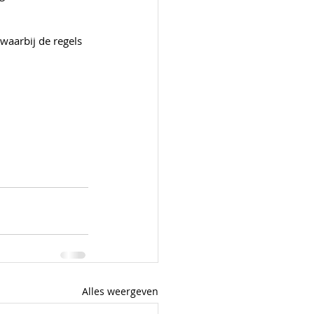
aarbij de regels 
Alles weergeven