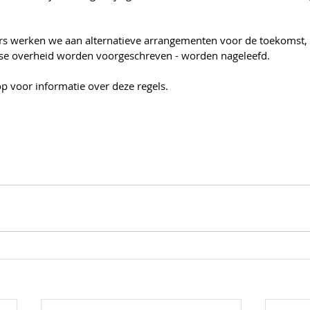
s werken we aan alternatieve arrangementen voor de toekomst, w
dse overheid worden voorgeschreven - worden nageleefd.
 voor informatie over deze regels.