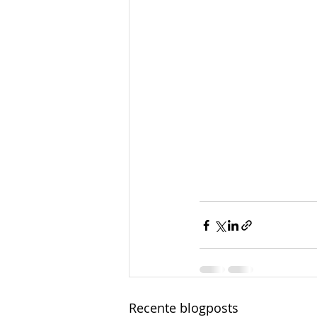
Recente blogposts