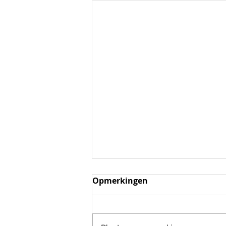
Opmerkingen