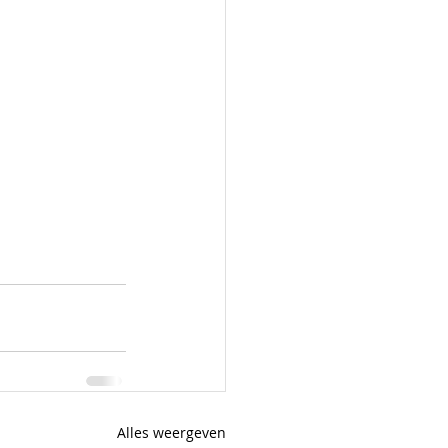
Alles weergeven